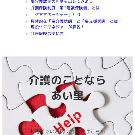
要介護認定の申請を出してみよう
介護保険制度「第2号被保険者」とは
「ケアマネージャー」とは
具体的な「要介護状態」と「要支援状態」とは？
現役ケアマネジャーが解説！
介護保険の使い方
介護のことなら
あい里
お問い合わせフォーム
お電話でのお問い合わせはこちら