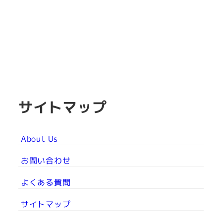
サイトマップ
About Us
お問い合わせ
よくある質問
サイトマップ