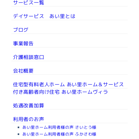
サービス一覧
デイサービス あい里とは
ブログ
事業報告
介護相談窓口
会社概要
住宅型有料老人ホーム あい里ホーム＆サービス
付き高齢者向け住宅 あい里ホームヴィラ
処遇改善加算
利用者のお声
あい里ホーム利用者様の声 さいとう様
あい里ホーム利用者様の声 ふかさわ様