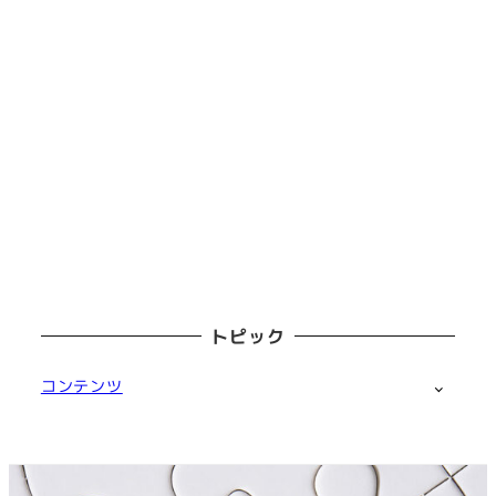
トピック
コンテンツ